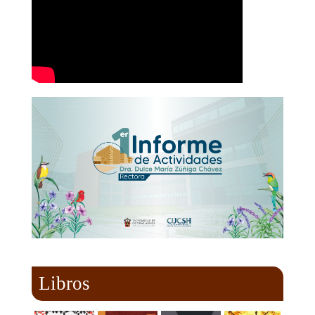
Libros