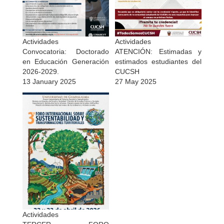
Actividades
Actividades
Convocatoria: Doctorado
ATENCIÓN: Estimadas y
en Educación Generación
estimados estudiantes del
2026-2029.
CUCSH
13 January 2025
27 May 2025
Actividades