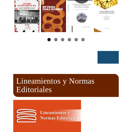
Lineamientos y Normas
Editoriales