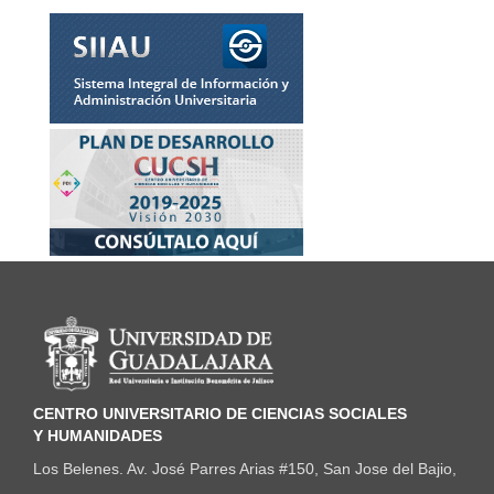
Información del portal
CENTRO UNIVERSITARIO DE CIENCIAS SOCIALES
Y HUMANIDADES
Los Belenes. Av. José Parres Arias #150, San Jose del Bajio,