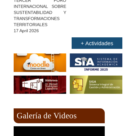
TERCER FORO
INTERNACIONAL SOBRE
SUSTENTABILIDAD Y
TRANSFORMACIONES
TERRITORIALES
17 April 2026
+ Actividades
Galería de Videos