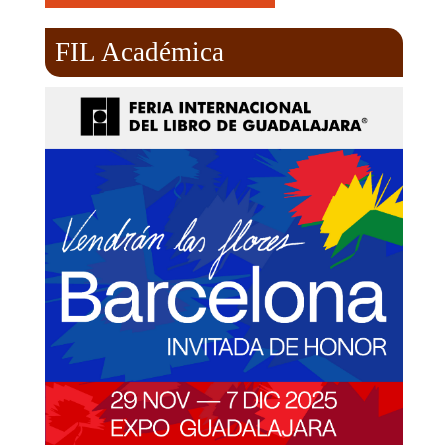
FIL Académica